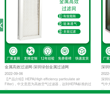
金属高效过滤网-深圳绿创金属过滤网
深圳
2022-09-06
2022
【产品介绍】HEPA(High efficiency particulate air
深圳
Filter)，中文意思为高效空气过滤器，达到HEPA标准的过
气中
···
···