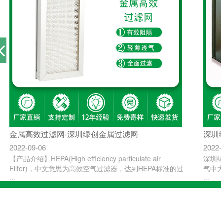
金属高效过滤网-深圳绿创金属过滤网
深圳
2022-09-06
2022
【产品介绍】HEPA(High efficiency particulate air
深圳
Filter)，中文意思为高效空气过滤器，达到HEPA标准的过
气中
···
···