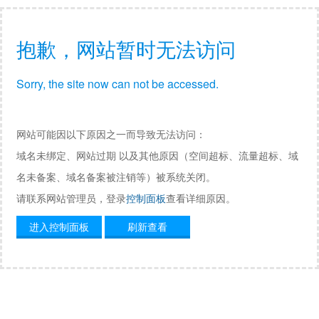
抱歉，网站暂时无法访问
Sorry, the site now can not be accessed.
网站可能因以下原因之一而导致无法访问：
域名未绑定、网站过期 以及其他原因（空间超标、流量超标、域
名未备案、域名备案被注销等）被系统关闭。
请联系网站管理员，登录
控制面板
查看详细原因。
进入控制面板
刷新查看