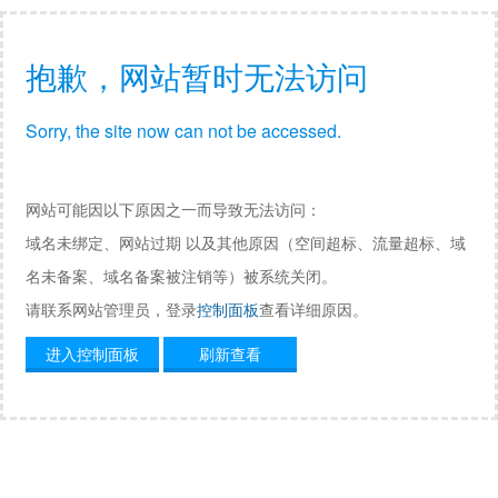
抱歉，网站暂时无法访问
Sorry, the site now can not be accessed.
网站可能因以下原因之一而导致无法访问：
域名未绑定、网站过期 以及其他原因（空间超标、流量超标、域
名未备案、域名备案被注销等）被系统关闭。
请联系网站管理员，登录
控制面板
查看详细原因。
进入控制面板
刷新查看