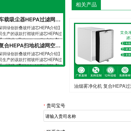
深圳绿创折叠玻纤滤芯HEPA介绍】
相关产品
司生产的该款打褶玻纤滤芯HEPA过
High efficiency particulate Ai···
车载吸尘器HEPA过滤网不锈钢吸尘器海帕过滤网 空气净化器过滤网
深圳绿创折叠玻纤滤芯HEPA介绍】
司生产的该款打褶玻纤滤芯HEPA过
High efficiency particulate Ai···
复合HEPA扫地机滤网空气净化车载活性炭滤芯滤网
深圳绿创折叠玻纤滤芯HEPA介绍】
司生产的该款打褶玻纤滤芯HEPA过
High efficiency particulate Ai···
吸尘器滤网 锥形滤网 hepa滤芯加工 空气滤芯
深圳绿创折叠玻纤滤芯HEPA介绍】
司生产的该款打褶玻纤滤芯HEPA过
油烟雾净化机 复合HEPA过滤网 烟雾空气净化器h
High efficiency particulate Ai···
车载吸尘器HEPA过滤网不锈钢吸尘器海帕过滤网 空气净化器过滤网
贵司宝号
深圳绿创折叠玻纤滤芯HEPA介绍】
*
司生产的该款打褶玻纤滤芯HEPA过
High efficiency particulate Ai···
复合HEPA扫地机滤网空气净化车载活性炭滤芯滤网