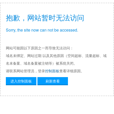
抱歉，网站暂时无法访问
Sorry, the site now can not be accessed.
网站可能因以下原因之一而导致无法访问：
域名未绑定、网站过期 以及其他原因（空间超标、流量超标、域
名未备案、域名备案被注销等）被系统关闭。
请联系网站管理员，登录
控制面板
查看详细原因。
进入控制面板
刷新查看