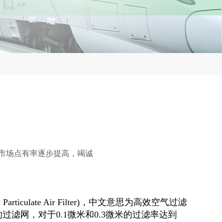
材的市场点有率逐步提高，竭诚
ncy Particulate Air Filter)，中文意思为高效空气过滤
的过滤网，对于0.1微米和0.3微米的过滤率达到