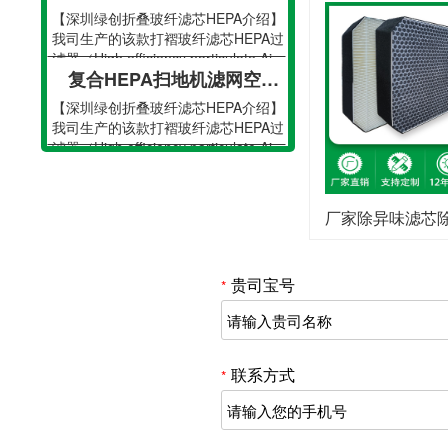
【深圳绿创折叠玻纤滤芯HEPA介绍】
我司生产的该款打褶玻纤滤芯HEPA过
滤器（High efficiency particulate Ai···
复合HEPA扫地机滤网空气净化车载活性炭滤芯滤网
【深圳绿创折叠玻纤滤芯HEPA介绍】
我司生产的该款打褶玻纤滤芯HEPA过
滤器（High efficiency particulate Ai···
吸尘器滤网 锥形滤网 hepa滤芯加工 空气滤芯
【深圳绿创折叠玻纤滤芯HEPA介绍】
我司生产的该款打褶玻纤滤芯HEPA过
厂家除异味滤芯除臭活性炭hepa
滤器（High efficiency particulate Ai···
车载吸尘器HEPA过滤网不锈钢吸尘器海帕过滤网 空气净化器过滤网
贵司宝号
【深圳绿创折叠玻纤滤芯HEPA介绍】
*
我司生产的该款打褶玻纤滤芯HEPA过
滤器（High efficiency particulate Ai···
复合HEPA扫地机滤网空气净化车载活性炭滤芯滤网
【深圳绿创折叠玻纤滤芯HEPA介绍】
联系方式
*
我司生产的该款打褶玻纤滤芯HEPA过
滤器（High efficiency particulate Ai···