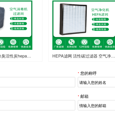
复合滤网消毒机空气净化过滤网
HEPA滤网 活性碳过滤器 空气净化器滤网定制 车载空气净化器滤网
您的称呼
*
邮箱
*