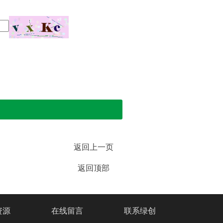
返回上一页
返回顶部
资源
在线留言
联系绿创