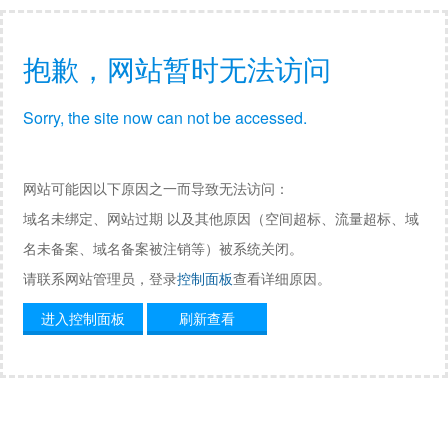
抱歉，网站暂时无法访问
Sorry, the site now can not be accessed.
网站可能因以下原因之一而导致无法访问：
域名未绑定、网站过期 以及其他原因（空间超标、流量超标、域
名未备案、域名备案被注销等）被系统关闭。
请联系网站管理员，登录
控制面板
查看详细原因。
进入控制面板
刷新查看