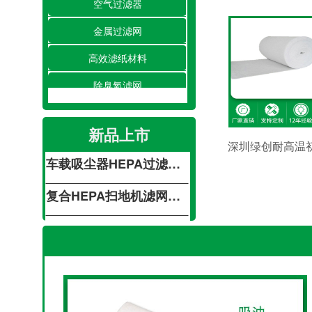
空气过滤器
金属过滤网
高效滤纸材料
除臭氧滤网
车载吸尘器HEPA过滤网不锈钢吸尘器海帕过滤网 空气净化器过滤网
除湿/加湿滤网
复合HEPA扫地机滤网空气净化车载活性炭滤芯滤网
新品上市
空调滤网
车载吸尘器HEPA过滤网不锈钢吸尘器海帕过滤网 空气净化器过滤网
净化工程
复合HEPA扫地机滤网空气净化车载活性炭滤芯滤网
车载吸尘器HEPA过滤网不锈钢吸尘器海帕过滤网 空气净化器过滤网
复合HEPA扫地机滤网空气净化车载活性炭滤芯滤网