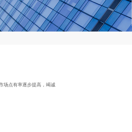
材的市场点有率逐步提高，竭诚